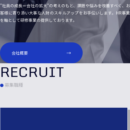
”社員の成長＝会社の拡大”の考えのもと、課題や悩みを改善すべく、お
客様に寄り添い大事な人財のスキルアップをお手伝いします。HR事業
を軸として研修事業の提供しております。
会社概要
募集職種