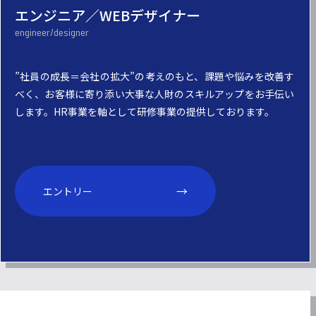
エンジニア／WEBデザイナー
”社員の成長＝会社の拡大”の考えのもと、課題や悩みを改善す
べく、お客様に寄り添い大事な人財のスキルアップをお手伝い
します。HR事業を軸として研修事業の提供しております。
エントリー