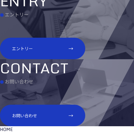
エントリー
エントリー
お問い合わせ
お問い合わせ
HOME