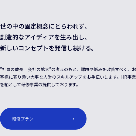
世の中の固定概念にとらわれず、
創造的なアイディアを生み出し、
新しいコンセプトを発信し続ける。
”社員の成長＝会社の拡大”の考えのもと、課題や悩みを改善すべく、お
客様に寄り添い大事な人財のスキルアップをお手伝いします。HR事業
を軸として研修事業の提供しております。
研修プラン