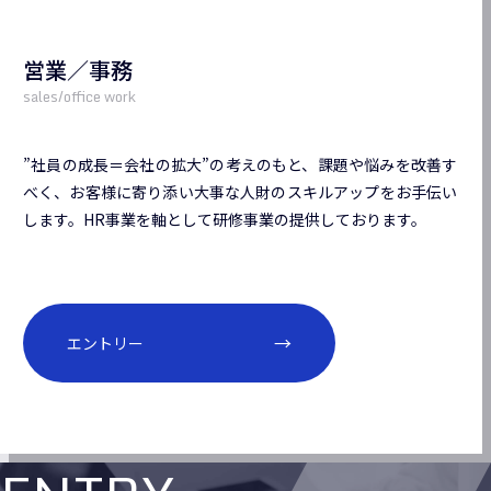
営業／事務
”社員の成長＝会社の拡大”の考えのもと、課題や悩みを改善す
べく、お客様に寄り添い大事な人財のスキルアップをお手伝い
します。HR事業を軸として研修事業の提供しております。
エントリー